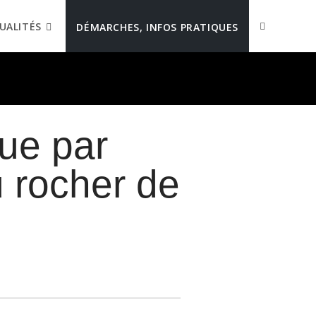
UALITÉS
DÉMARCHES, INFOS PRATIQUES
que par
 rocher de