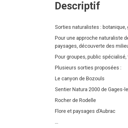
Descriptif
Sorties naturalistes : botanique,
Pour une approche naturaliste de
paysages, découverte des milieu
Pour groupes, public spécialisé, 
Plusieurs sorties proposées :
Le canyon de Bozouls
Sentier Natura 2000 de Gages-l
Rocher de Rodelle
Flore et paysages d’Aubrac
…