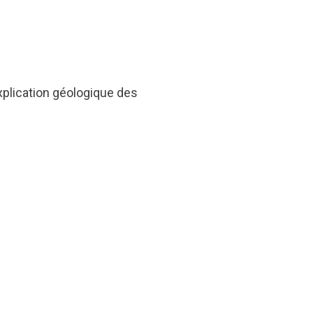
xplication géologique des