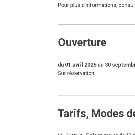
Pour plus d’informations, consult
Ouverture
du 01 avril 2026 au 30 septemb
Sur réservation
Tarifs, Modes d