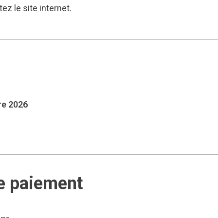
ez le site internet.
re 2026
e paiement