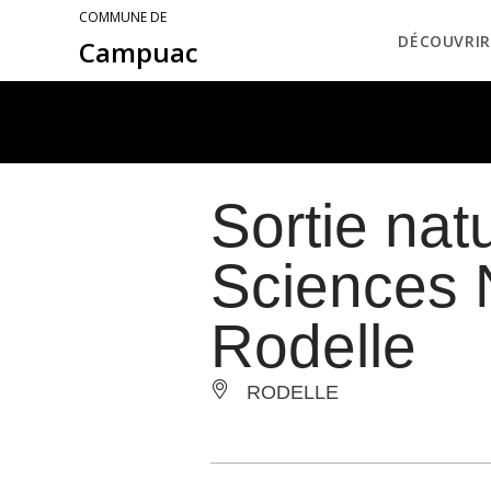
COMMUNE DE
DÉCOUVRIR
Campuac
Sortie nat
Sciences 
Rodelle
RODELLE