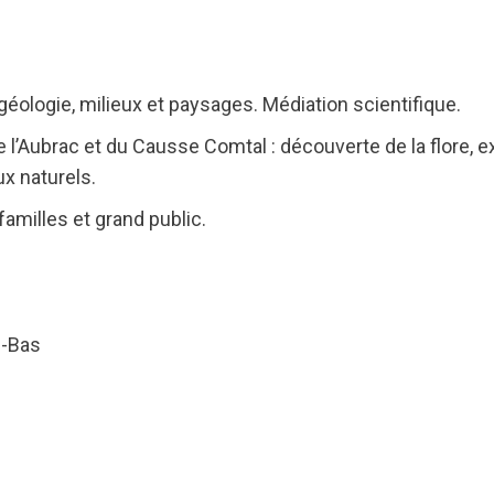
 géologie, milieux et paysages. Médiation scientifique.
 l’Aubrac et du Causse Comtal : découverte de la flore, e
x naturels.
familles et grand public.
e-Bas