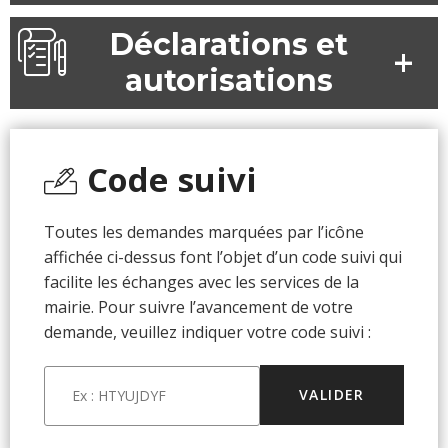
Déclarations et
autorisations
Code suivi
Toutes les demandes marquées par l’icône
affichée ci-dessus font l’objet d’un code suivi qui
facilite les échanges avec les services de la
mairie. Pour suivre l’avancement de votre
demande, veuillez indiquer votre code suivi :