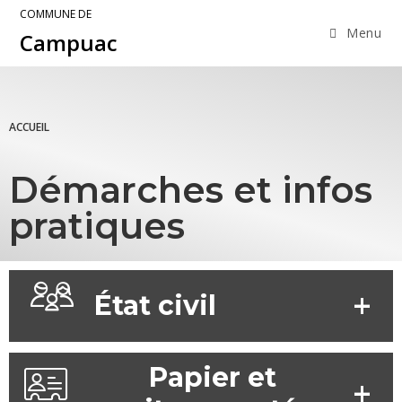
COMMUNE DE
Menu
Campuac
ACCUEIL
Démarches et infos
pratiques
État civil
Papier et