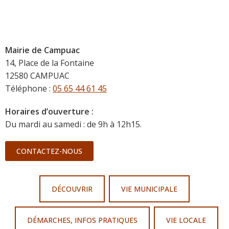
Mairie de Campuac
14, Place de la Fontaine
12580 CAMPUAC
Téléphone :
05 65 44 61 45
Horaires d’ouverture :
Du mardi au samedi : de 9h à 12h15.
CONTACTEZ-NOUS
DÉCOUVRIR
VIE MUNICIPALE
DÉMARCHES, INFOS PRATIQUES
VIE LOCALE