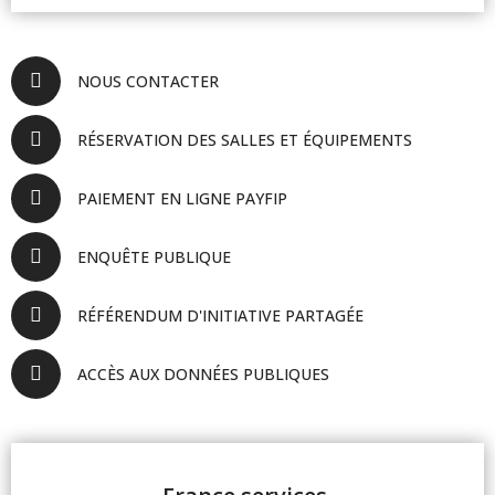
NOUS CONTACTER
RÉSERVATION DES SALLES ET ÉQUIPEMENTS
PAIEMENT EN LIGNE PAYFIP
ENQUÊTE PUBLIQUE
RÉFÉRENDUM D'INITIATIVE PARTAGÉE
ACCÈS AUX DONNÉES PUBLIQUES