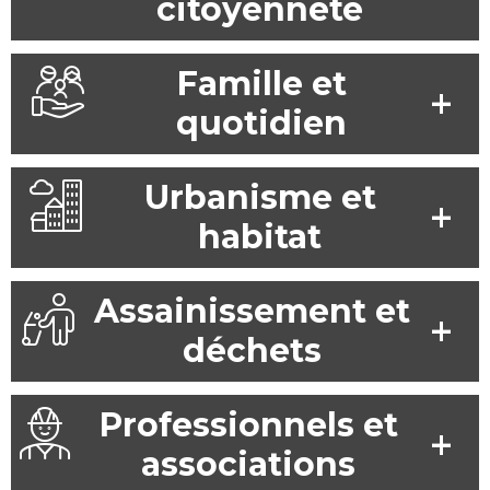
citoyenneté
Famille et
quotidien
Urbanisme et
habitat
Assainissement et
déchets
Professionnels et
associations