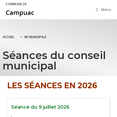
COMMUNE DE
Menu
Campuac
ACCUEIL
>
VIE MUNICIPALE
Séances du conseil
municipal
LES SÉANCES EN 2026
Séance du 9 juillet 2026