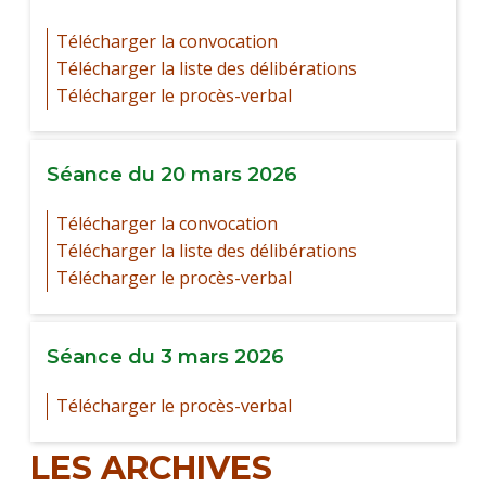
Télécharger la convocation
Télécharger la liste des délibérations
Télécharger le procès-verbal
Séance du 20 mars 2026
Télécharger la convocation
Télécharger la liste des délibérations
Télécharger le procès-verbal
Séance du 3 mars 2026
Télécharger le procès-verbal
LES ARCHIVES