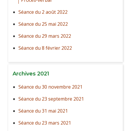
Séance du 2 août 2022
Séance du 25 mai 2022
Séance du 29 mars 2022
Séance du 8 février 2022
Archives 2021
Séance du 30 novembre 2021
Séance du 23 septembre 2021
Séance du 31 mai 2021
Séance du 23 mars 2021