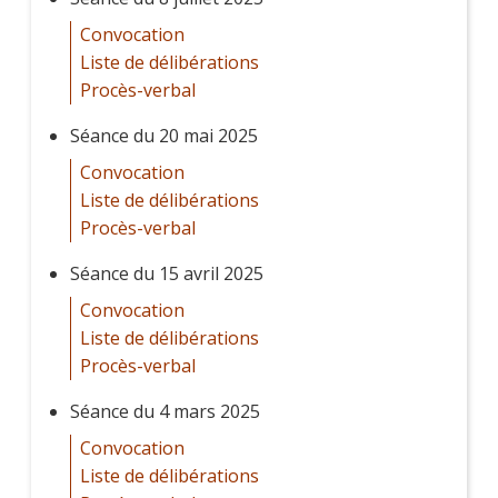
Convocation
Liste de délibérations
Procès-verbal
Séance du 20 mai 2025
Convocation
Liste de délibérations
Procès-verbal
Séance du 15 avril 2025
Convocation
Liste de délibérations
Procès-verbal
Séance du 4 mars 2025
Convocation
Liste de délibérations