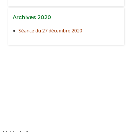
Archives 2020
Séance du 27 décembre 2020