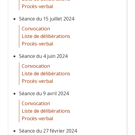
Procès-verbal
Séance du 15 juillet 2024
Convocation
Liste de délibérations
Procès-verbal
Séance du 4 juin 2024
Convocation
Liste de délibérations
Procès-verbal
Séance du 9 avril 2024
Convocation
Liste de délibérations
Procès-verbal
Séance du 27 février 2024