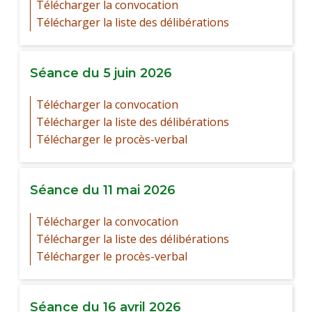
Télécharger la convocation
Télécharger la liste des délibérations
Séance du 5 juin 2026
Télécharger la convocation
Télécharger la liste des délibérations
Télécharger le procès-verbal
Séance du 11 mai 2026
Télécharger la convocation
Télécharger la liste des délibérations
Télécharger le procès-verbal
Séance du 16 avril 2026