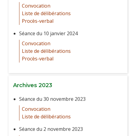
Convocation
Liste de délibérations
Procès-verbal
Séance du 10 janvier 2024
Convocation
Liste de délibérations
Procès-verbal
Archives 2023
Séance du 30 novembre 2023
Convocation
Liste de délibérations
Séance du 2 novembre 2023