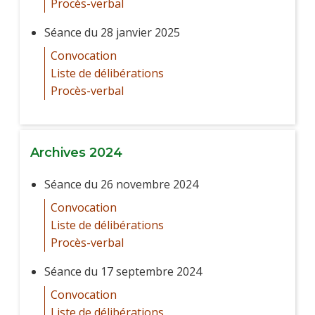
Procès-verbal
Séance du 28 janvier 2025
Convocation
Liste de délibérations
Procès-verbal
Archives 2024
Séance du 26 novembre 2024
Convocation
Liste de délibérations
Procès-verbal
Séance du 17 septembre 2024
Convocation
Liste de délibérations