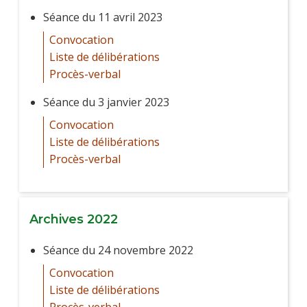
Séance du 11 avril 2023
Convocation
Liste de délibérations
Procès-verbal
Séance du 3 janvier 2023
Convocation
Liste de délibérations
Procès-verbal
Archives 2022
Séance du 24 novembre 2022
Convocation
Liste de délibérations
Procès-verbal