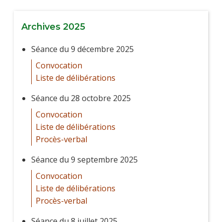
Archives 2025
Séance du 9 décembre 2025
Convocation
Liste de délibérations
Séance du 28 octobre 2025
Convocation
Liste de délibérations
Procès-verbal
Séance du 9 septembre 2025
Convocation
Liste de délibérations
Procès-verbal
Séance du 8 juillet 2025