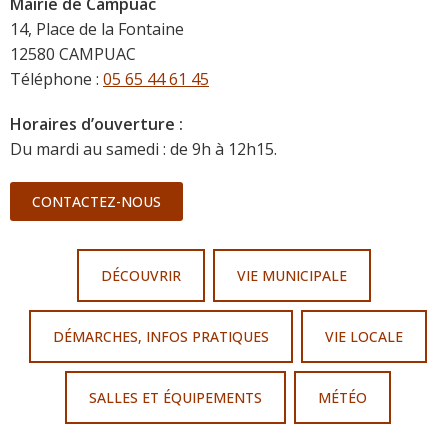
Mairie de Campuac
14, Place de la Fontaine
12580 CAMPUAC
Téléphone :
05 65 44 61 45
Horaires d’ouverture :
Du mardi au samedi : de 9h à 12h15.
CONTACTEZ-NOUS
DÉCOUVRIR
VIE MUNICIPALE
DÉMARCHES, INFOS PRATIQUES
VIE LOCALE
SALLES ET ÉQUIPEMENTS
MÉTÉO