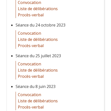
Convocation
Liste de délibérations
Procès-verbal
Séance du 24 octobre 2023
Convocation
Liste de délibérations
Procès-verbal
Séance du 25 juillet 2023
Convocation
Liste de délibérations
Procès-verbal
Séance du 8 juin 2023
Convocation
Liste de délibérations
Procès-verbal