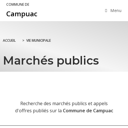
COMMUNE DE
Menu
Campuac
ACCUEIL
>
VIE MUNICIPALE
Marchés publics
Recherche des marchés publics et appels
d'offres publiés sur la
Commune de Campuac