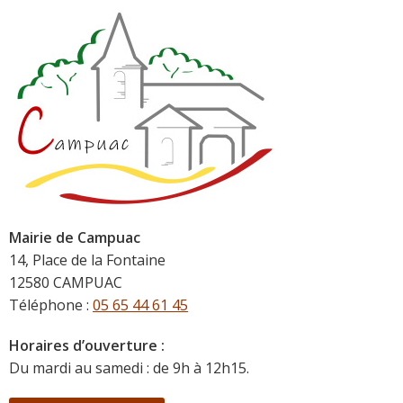
Mairie de Campuac
14, Place de la Fontaine
12580 CAMPUAC
Téléphone :
05 65 44 61 45
Horaires d’ouverture :
Du mardi au samedi : de 9h à 12h15.