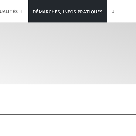
UALITÉS
DÉMARCHES, INFOS PRATIQUES