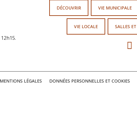
DÉCOUVRIR
VIE MUNICIPALE
VIE LOCALE
SALLES E
 12h15.
MENTIONS LÉGALES
DONNÉES PERSONNELLES ET COOKIES