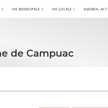
VIE MUNICIPALE
VIE LOCALE
AGENDA, ACT
ne de Campuac