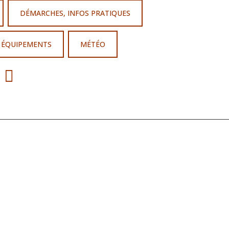
DÉMARCHES, INFOS PRATIQUES
T ÉQUIPEMENTS
MÉTÉO