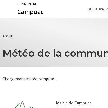
COMMUNE DE
DÉCOUVRIR
Campuac
ACCUEIL
Météo de la commu
Chargement météo campuac...
Mairie de Campuac