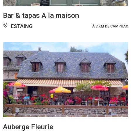
Bar & tapas A la maison
ESTAING
À 7 KM DE CAMPUAC
Auberge Fleurie