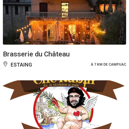
Brasserie du Château
ESTAING
À 7 KM DE CAMPUAC