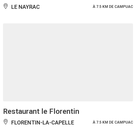
LE NAYRAC
À 7.5 KM DE CAMPUAC
Restaurant le Florentin
FLORENTIN-LA-CAPELLE
À 7.5 KM DE CAMPUAC