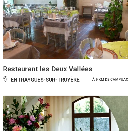
Restaurant les Deux Vallées
ENTRAYGUES-SUR-TRUYÈRE
À 9 KM DE CAMPUAC