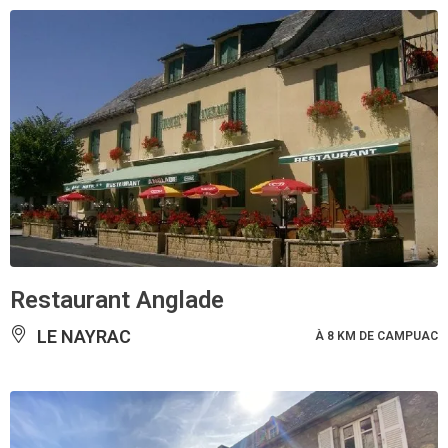
Restaurant Anglade
LE NAYRAC
À 8 KM DE CAMPUAC