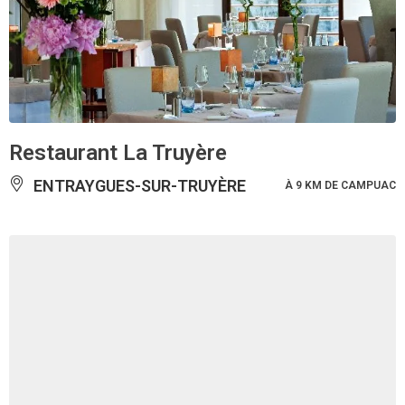
Restaurant La Truyère
ENTRAYGUES-SUR-TRUYÈRE
À 9 KM DE CAMPUAC