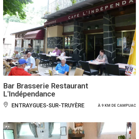
Bar Brasserie Restaurant
L'Indépendance
ENTRAYGUES-SUR-TRUYÈRE
À 9 KM DE CAMPUAC