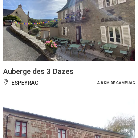
Auberge des 3 Dazes
ESPEYRAC
À 8 KM DE CAMPUAC