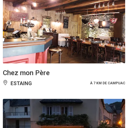
Chez mon Père
ESTAING
À 7 KM DE CAMPUAC