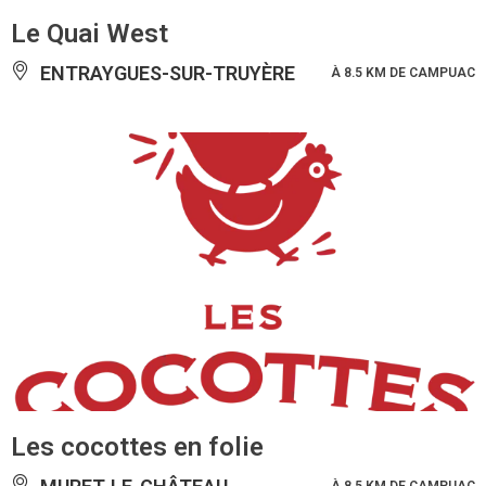
Le Quai West
ENTRAYGUES-SUR-TRUYÈRE
À 8.5 KM DE CAMPUAC
Les cocottes en folie