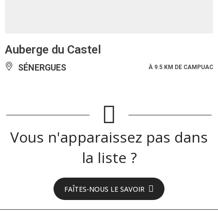
Auberge du Castel
SÉNERGUES
À 9.5 KM DE CAMPUAC
Vous n'apparaissez pas dans
la liste ?
FAÎTES-NOUS LE SAVOIR