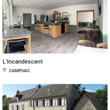
L'Incandescent
CAMPUAC