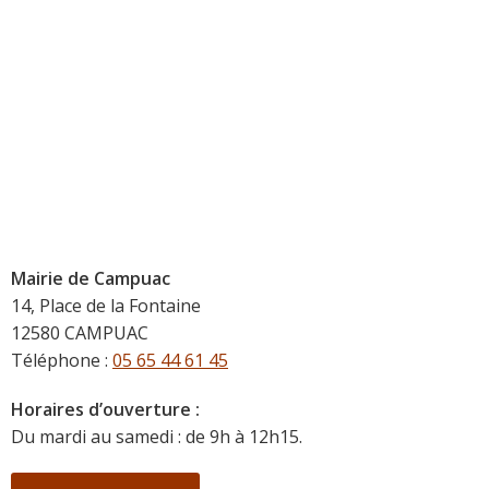
Mairie de Campuac
14, Place de la Fontaine
12580 CAMPUAC
Téléphone :
05 65 44 61 45
Horaires d’ouverture :
Du mardi au samedi : de 9h à 12h15.