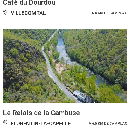
Café du Dourdou
VILLECOMTAL
À 4 KM DE CAMPUAC
Le Relais de la Cambuse
FLORENTIN-LA-CAPELLE
À 6.5 KM DE CAMPUAC