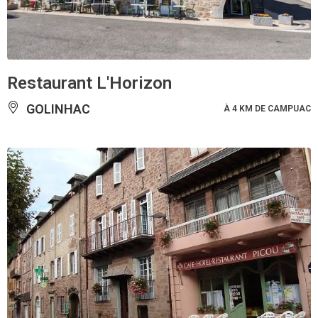
Restaurant L'Horizon
GOLINHAC
À 4 KM DE CAMPUAC