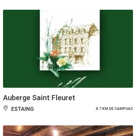
Auberge Saint Fleuret
ESTAING
À 7 KM DE CAMPUAC