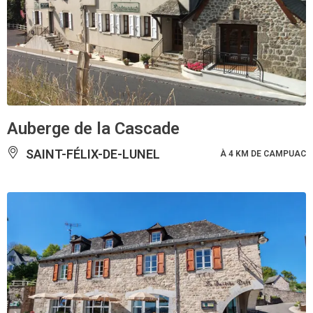
Auberge de la Cascade
SAINT-FÉLIX-DE-LUNEL
À 4 KM DE CAMPUAC