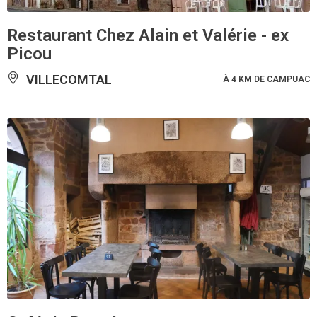
Restaurant Chez Alain et Valérie - ex
Picou
VILLECOMTAL
À 4 KM DE CAMPUAC