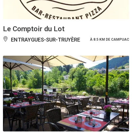
Le Comptoir du Lot
ENTRAYGUES-SUR-TRUYÈRE
À 8.5 KM DE CAMPUAC