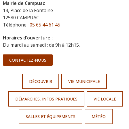
Mairie de Campuac
14, Place de la Fontaine
12580 CAMPUAC
Téléphone :
05 65 44 61 45
Horaires d’ouverture :
Du mardi au samedi : de 9h à 12h15.
CONTACTEZ-NOUS
DÉCOUVRIR
VIE MUNICIPALE
DÉMARCHES, INFOS PRATIQUES
VIE LOCALE
SALLES ET ÉQUIPEMENTS
MÉTÉO