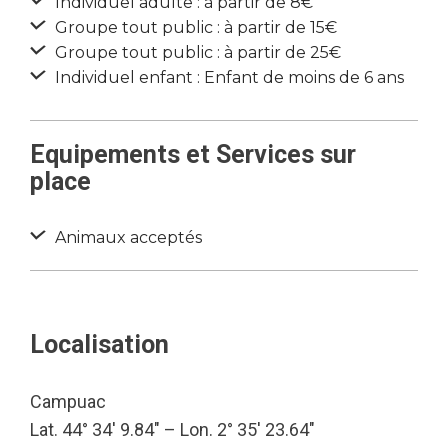
Individuel adulte : à partir de 8€
Groupe tout public : à partir de 15€
Groupe tout public : à partir de 25€
Individuel enfant : Enfant de moins de 6 ans
Equipements et Services sur
place
Animaux acceptés
Localisation
Campuac
Lat. 44° 34′ 9.84″ – Lon. 2° 35′ 23.64″