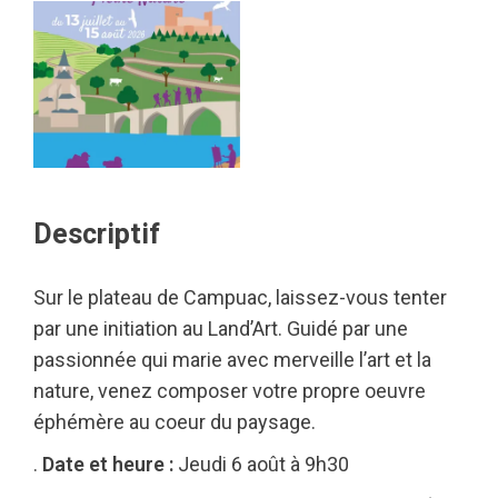
Descriptif
Sur le plateau de Campuac, laissez-vous tenter
par une initiation au Land’Art. Guidé par une
passionnée qui marie avec merveille l’art et la
nature, venez composer votre propre oeuvre
éphémère au coeur du paysage.
.
Date et heure :
Jeudi 6 août à 9h30