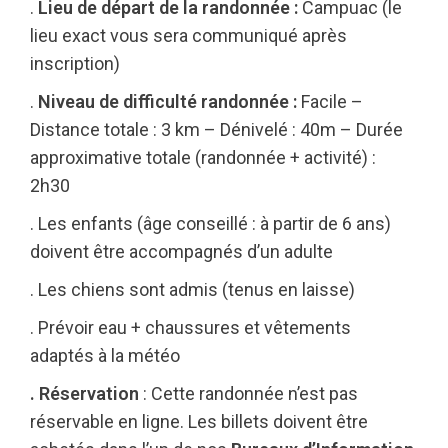
.
Lieu de départ de la randonnée :
Campuac (le
lieu exact vous sera communiqué après
inscription)
.
Niveau de difficulté randonnée :
Facile –
Distance totale : 3 km – Dénivelé : 40m – Durée
approximative totale (randonnée + activité) :
2h30
. Les enfants (âge conseillé : à partir de 6 ans)
doivent être accompagnés d’un adulte
. Les chiens sont admis (tenus en laisse)
. Prévoir eau + chaussures et vêtements
adaptés à la météo
. Réservation
: Cette randonnée n’est pas
réservable en ligne. Les billets doivent être