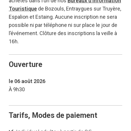
achetés dans l’un de nos
Bureaux d’Information
Touristique
de Bozouls, Entraygues sur Truyère,
Espalion et Estaing. Aucune inscription ne sera
possible ni par téléphone ni sur place le jour de
l’événement. Clôture des inscriptions la veille à
16h.
Ouverture
le 06 août 2026
À 9h30
Tarifs, Modes de paiement