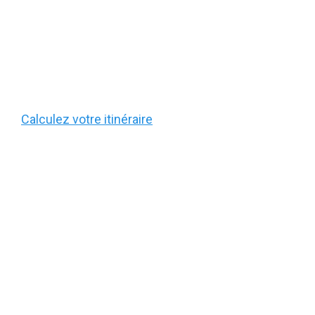
Calculez votre itinéraire