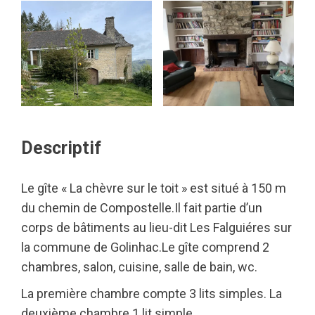
Descriptif
Le gîte « La chèvre sur le toit » est situé à 150 m
du chemin de Compostelle.Il fait partie d’un
corps de bâtiments au lieu-dit Les Falguiéres sur
la commune de Golinhac.Le gîte comprend 2
chambres, salon, cuisine, salle de bain, wc.
La première chambre compte 3 lits simples. La
deuxième chambre 1 lit simple.