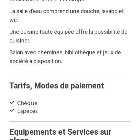
La salle d’eau comprend une douche, lavabo et
wc.
Une cuisine toute équipée offre la possibilité de
cuisiner.
Salon avec cheminée, bibliothèque et jeux de
société à disposition.
Tarifs, Modes de paiement
Chèque
Espèces
Equipements et Services sur