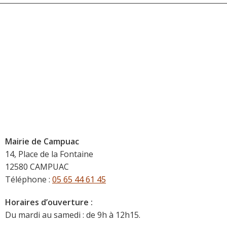
Mairie de Campuac
14, Place de la Fontaine
12580 CAMPUAC
Téléphone :
05 65 44 61 45
Horaires d’ouverture :
Du mardi au samedi : de 9h à 12h15.