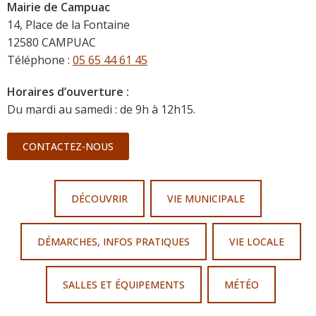
Mairie de Campuac
14, Place de la Fontaine
12580 CAMPUAC
Téléphone :
05 65 44 61 45
Horaires d’ouverture :
Du mardi au samedi : de 9h à 12h15.
CONTACTEZ-NOUS
DÉCOUVRIR
VIE MUNICIPALE
DÉMARCHES, INFOS PRATIQUES
VIE LOCALE
SALLES ET ÉQUIPEMENTS
MÉTÉO