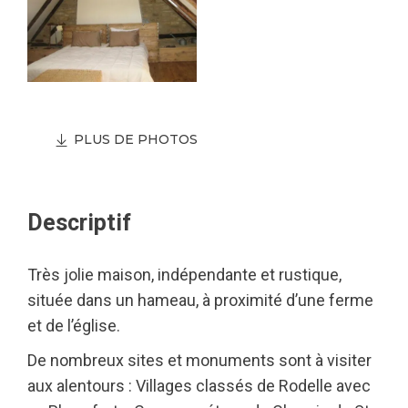
PLUS DE PHOTOS
Descriptif
Très jolie maison, indépendante et rustique,
située dans un hameau, à proximité d’une ferme
et de l’église.
De nombreux sites et monuments sont à visiter
aux alentours : Villages classés de Rodelle avec