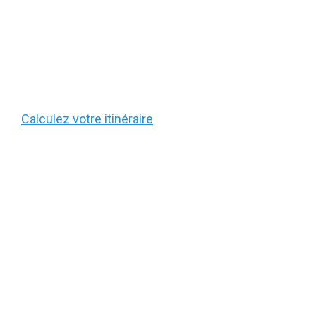
Calculez votre itinéraire