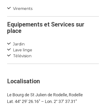
Virements
Equipements et Services sur
place
Jardin
Lave linge
Télévision
Localisation
Le Bourg de St Julien de Rodelle, Rodelle
Lat. 44° 29′ 26.16″ – Lon. 2° 37′ 37.31″