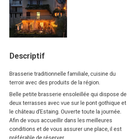
Descriptif
Brasserie traditionnelle familiale, cuisine du
terroir avec des produits de la région.
Belle petite brasserie ensoleillée qui dispose de
deux terrasses avec vue sur le pont gothique et
le château d’Estaing. Ouverte toute la journée.
Afin de vous accueillir dans les meilleures
conditions et de vous assurer une place, il est
préférable de réserver.