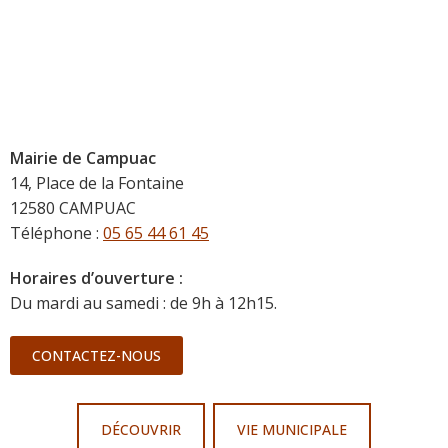
Mairie de Campuac
14, Place de la Fontaine
12580 CAMPUAC
Téléphone :
05 65 44 61 45
Horaires d’ouverture :
Du mardi au samedi : de 9h à 12h15.
CONTACTEZ-NOUS
DÉCOUVRIR
VIE MUNICIPALE