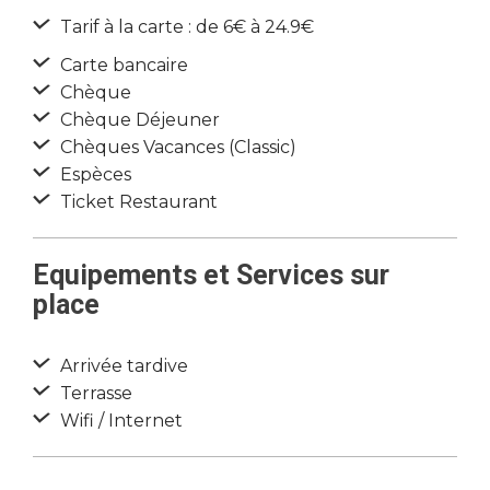
Tarif à la carte : de 6€ à 24.9€
Carte bancaire
Chèque
Chèque Déjeuner
Chèques Vacances (Classic)
Espèces
Ticket Restaurant
Equipements et Services sur
place
Arrivée tardive
Terrasse
Wifi / Internet