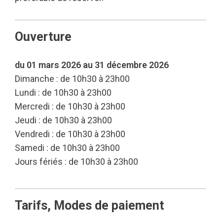
Ouverture
du 01 mars 2026 au 31 décembre 2026
Dimanche : de 10h30 à 23h00
Lundi : de 10h30 à 23h00
Mercredi : de 10h30 à 23h00
Jeudi : de 10h30 à 23h00
Vendredi : de 10h30 à 23h00
Samedi : de 10h30 à 23h00
Jours fériés : de 10h30 à 23h00
Tarifs, Modes de paiement