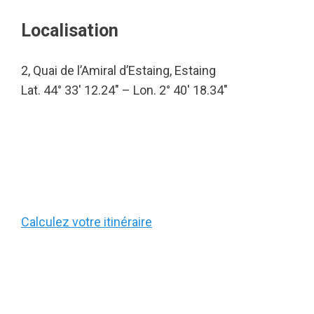
Localisation
2, Quai de l’Amiral d’Estaing, Estaing
Lat. 44° 33′ 12.24″ – Lon. 2° 40′ 18.34″
Calculez votre itinéraire