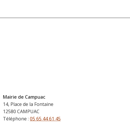
Mairie de Campuac
14, Place de la Fontaine
12580 CAMPUAC
Téléphone :
05 65 44 61 45