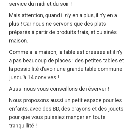
service du midi et du soir !
Mais attention, quand il n’y en a plus, il n’y en a
plus ! Car nous ne servons que des plats
préparés à partir de produits frais, et cuisinés
maison.
Comme à la maison, la table est dressée et il n’y
a pas beaucoup de places : des petites tables et
la possibilité d’avoir une grande table commune
jusqu’à 14 convives !
Aussi nous vous conseillons de réserver !
Nous proposons aussi un petit espace pour les
enfants, avec des BD, des crayons et des jouets
pour que vous puissiez manger en toute
tranquillité !