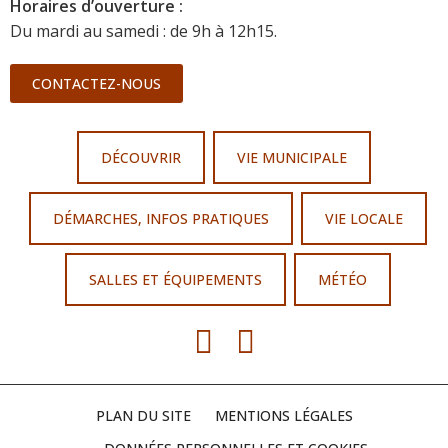
Horaires d’ouverture :
Du mardi au samedi : de 9h à 12h15.
CONTACTEZ-NOUS
DÉCOUVRIR
VIE MUNICIPALE
DÉMARCHES, INFOS PRATIQUES
VIE LOCALE
SALLES ET ÉQUIPEMENTS
MÉTÉO
PLAN DU SITE
MENTIONS LÉGALES