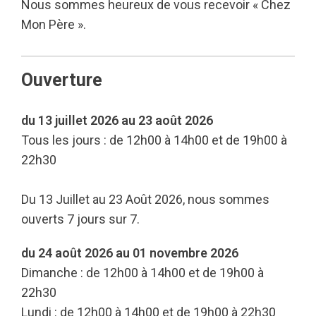
Nous sommes heureux de vous recevoir « Chez
Mon Père ».
Ouverture
du 13 juillet 2026 au 23 août 2026
Tous les jours : de 12h00 à 14h00 et de 19h00 à
22h30
Du 13 Juillet au 23 Août 2026, nous sommes
ouverts 7 jours sur 7.
du 24 août 2026 au 01 novembre 2026
Dimanche : de 12h00 à 14h00 et de 19h00 à
22h30
Lundi : de 12h00 à 14h00 et de 19h00 à 22h30