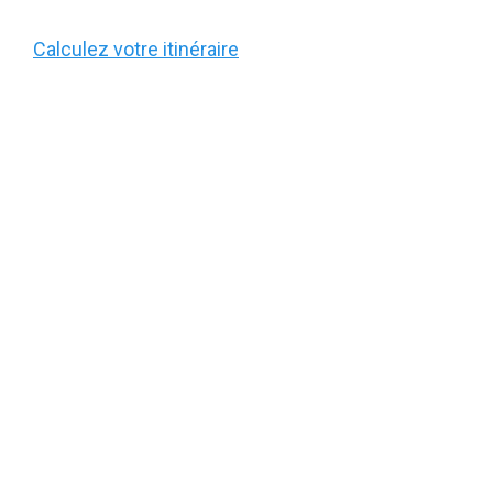
Calculez votre itinéraire