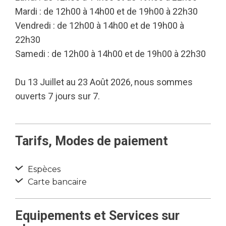
Mardi : de 12h00 à 14h00 et de 19h00 à 22h30
Vendredi : de 12h00 à 14h00 et de 19h00 à
22h30
Samedi : de 12h00 à 14h00 et de 19h00 à 22h30
Du 13 Juillet au 23 Août 2026, nous sommes
ouverts 7 jours sur 7.
Tarifs, Modes de paiement
Espèces
Carte bancaire
Equipements et Services sur