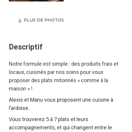
PLUS DE PHOTOS
Descriptif
Notre formule est simple : des produits frais et
locaux, cuisinés par nos soins pour vous
proposer des plats mitonnés « comme à la
maison » !
Alexis et Manu vous proposent une cuisine à
l’ardoise.
Vous trouverez 5 à 7 plats et leurs
accompagnements, et qui changent entre le