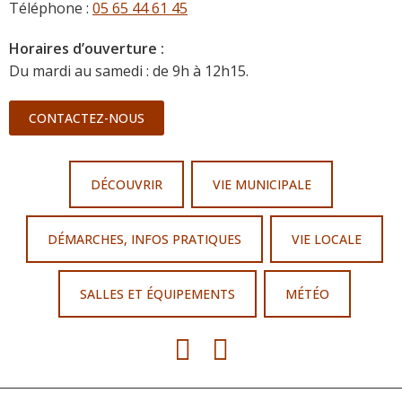
Téléphone :
05 65 44 61 45
Horaires d’ouverture :
Du mardi au samedi : de 9h à 12h15.
CONTACTEZ-NOUS
DÉCOUVRIR
VIE MUNICIPALE
DÉMARCHES, INFOS PRATIQUES
VIE LOCALE
SALLES ET ÉQUIPEMENTS
MÉTÉO