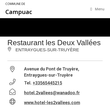
COMMUNE DE
Menu
Campuac
Restaurant les Deux Vallées
ENTRAYGUES-SUR-TRUYÈRE
Avenue du Pont de Truyère,
Entraygues-sur-Truyère
Tel.
+33565445215
hotel.2vallees@wanadoo.fr
www.hotel-les2vallees.com