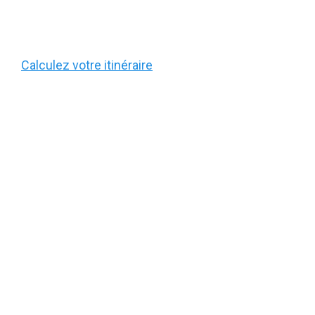
Calculez votre itinéraire