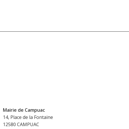
Mairie de Campuac
14, Place de la Fontaine
12580 CAMPUAC