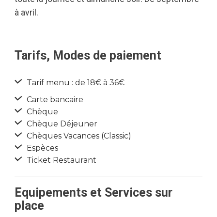
à avril.
Tarifs, Modes de paiement
Tarif menu : de 18€ à 36€
Carte bancaire
Chèque
Chèque Déjeuner
Chèques Vacances (Classic)
Espèces
Ticket Restaurant
Equipements et Services sur
place