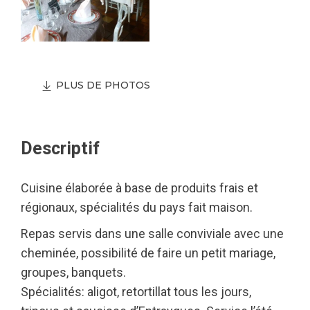
PLUS DE PHOTOS
Descriptif
Cuisine élaborée à base de produits frais et
régionaux, spécialités du pays fait maison.
Repas servis dans une salle conviviale avec une
cheminée, possibilité de faire un petit mariage,
groupes, banquets.
Spécialités: aligot, retortillat tous les jours,