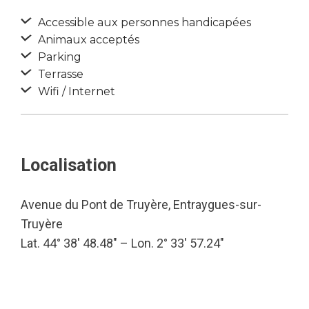
Accessible aux personnes handicapées
Animaux acceptés
Parking
Terrasse
Wifi / Internet
Localisation
Avenue du Pont de Truyère, Entraygues-sur-
Truyère
Lat. 44° 38′ 48.48″ – Lon. 2° 33′ 57.24″