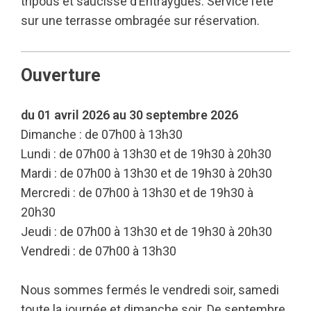
tripous et saucisse d’Entraygues. Service l’été
sur une terrasse ombragée sur réservation.
Ouverture
du 01 avril 2026 au 30 septembre 2026
Dimanche : de 07h00 à 13h30
Lundi : de 07h00 à 13h30 et de 19h30 à 20h30
Mardi : de 07h00 à 13h30 et de 19h30 à 20h30
Mercredi : de 07h00 à 13h30 et de 19h30 à
20h30
Jeudi : de 07h00 à 13h30 et de 19h30 à 20h30
Vendredi : de 07h00 à 13h30
Nous sommes fermés le vendredi soir, samedi
toute la journée et dimanche soir. De septembre