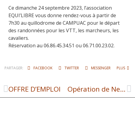
Ce dimanche 24 septembre 2023, l’association
EQUI’LIBRE vous donne rendez-vous à partir de
7h30 au quillodrome de CAMPUAC pour le départ
des randonnées pour les VTT, les marcheurs, les
cavaliers.
Réservation au 06.86.45.34.51 ou 06.71.00.23.02.
PARTAGER:
FACEBOOK
TWITTER
MESSENGER
PLUS
OFFRE D’EMPLOI
Opération de Nettoyage des Caniveaux