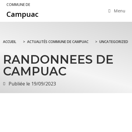
COMMUNE DE
Menu
Campuac
ACCUEIL
>
ACTUALITÉS COMMUNE DE CAMPUAC
>
UNCATEGORIZED
RANDONNEES DE
CAMPUAC
Publiée le
19/09/2023