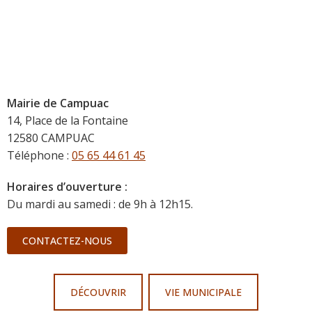
Mairie de Campuac
14, Place de la Fontaine
12580 CAMPUAC
Téléphone :
05 65 44 61 45
Horaires d’ouverture :
Du mardi au samedi : de 9h à 12h15.
CONTACTEZ-NOUS
DÉCOUVRIR
VIE MUNICIPALE