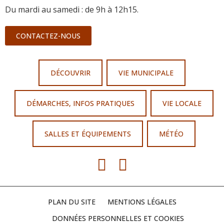
Du mardi au samedi : de 9h à 12h15.
CONTACTEZ-NOUS
DÉCOUVRIR
VIE MUNICIPALE
DÉMARCHES, INFOS PRATIQUES
VIE LOCALE
SALLES ET ÉQUIPEMENTS
MÉTÉO
PLAN DU SITE
MENTIONS LÉGALES
DONNÉES PERSONNELLES ET COOKIES