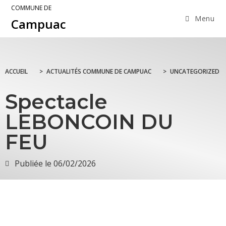
COMMUNE DE
Menu
Campuac
ACCUEIL
>
ACTUALITÉS COMMUNE DE CAMPUAC
>
UNCATEGORIZED
Spectacle
LEBONCOIN DU
FEU
Publiée le
06/02/2026