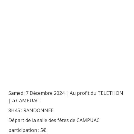
Samedi 7 Décembre 2024 | Au profit du TELETHON
| à CAMPUAC
8H45 : RANDONNEE
Départ de la salle des fêtes de CAMPUAC
participation : 5€