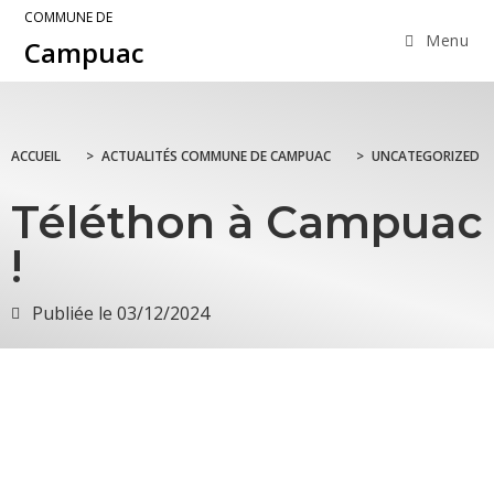
COMMUNE DE
Menu
Campuac
ACCUEIL
>
ACTUALITÉS COMMUNE DE CAMPUAC
>
UNCATEGORIZED
Téléthon à Campuac
!
Publiée le
03/12/2024