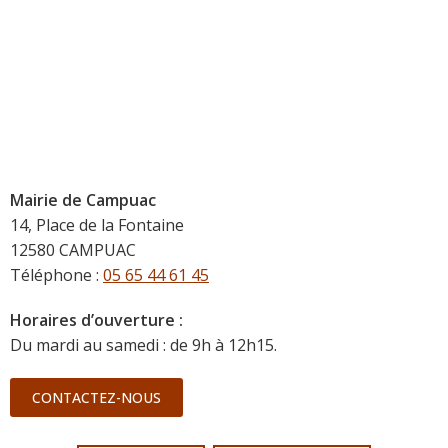
Mairie de Campuac
14, Place de la Fontaine
12580 CAMPUAC
Téléphone :
05 65 44 61 45
Horaires d’ouverture :
Du mardi au samedi : de 9h à 12h15.
CONTACTEZ-NOUS