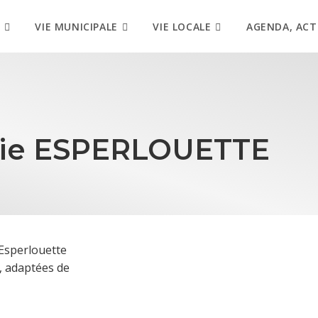
VIE MUNICIPALE
VIE LOCALE
AGENDA, ACT
nie ESPERLOUETTE
 Esperlouette
 adaptées de