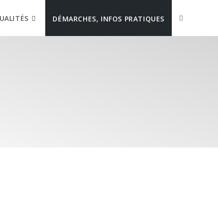
UALITÉS
DÉMARCHES, INFOS PRATIQUES