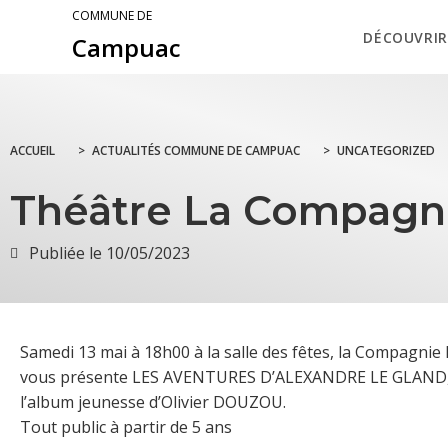
COMMUNE DE
DÉCOUVRIR
Campuac
ACCUEIL
>
ACTUALITÉS COMMUNE DE CAMPUAC
>
UNCATEGORIZED
Théâtre La Compag
Publiée le
10/05/2023
Samedi 13 mai à 18h00 à la salle des fêtes, la Compagnie
vous présente LES AVENTURES D’ALEXANDRE LE GLAND,
l’album jeunesse d’Olivier DOUZOU.
Tout public à partir de 5 ans