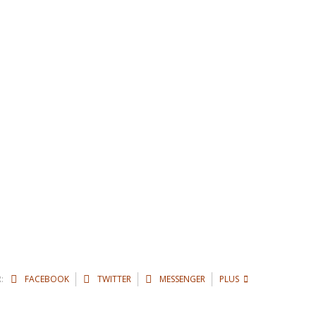
:
FACEBOOK
TWITTER
MESSENGER
PLUS